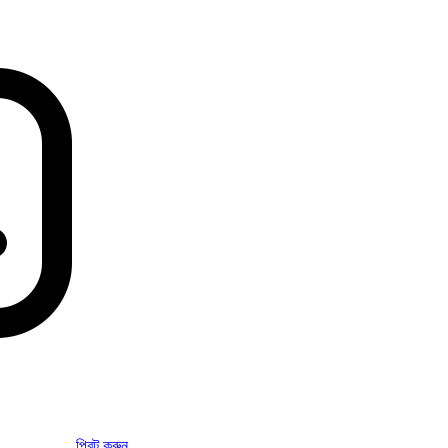
প্রিন্ট করুন