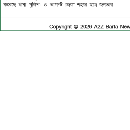
করেছে থানা পুলিশ। ৪ আগস্ট জেলা শহরে ছাত্র জনতার
Copyright © 2026 A2Z Barta News.