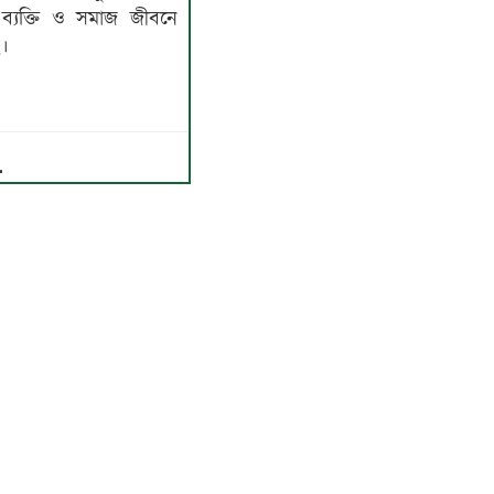
শ ব্যক্তি ও সমাজ জীবনে
।
.