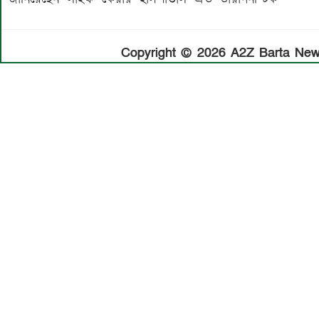
Copyright © 2026 A2Z Barta News.