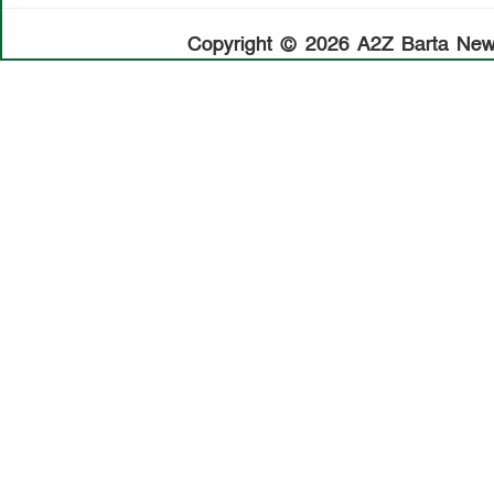
Copyright © 2026 A2Z Barta News.