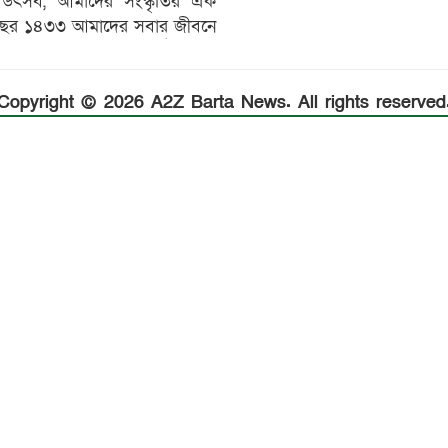
ের উৎসব, আমাদের সংস্কৃতির এক
 বছর ১৪৩৩ আমাদের সবার জীবনে
Copyright © 2026 A2Z Barta News. All rights reserved