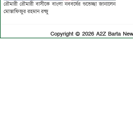
রৌমারী রৌমারী বাসীকে বাংলা নববর্ষের শুভেচ্ছা জানালেন
মোস্তাফিজুর রহমান রন্জু
Copyright © 2026 A2Z Barta News.