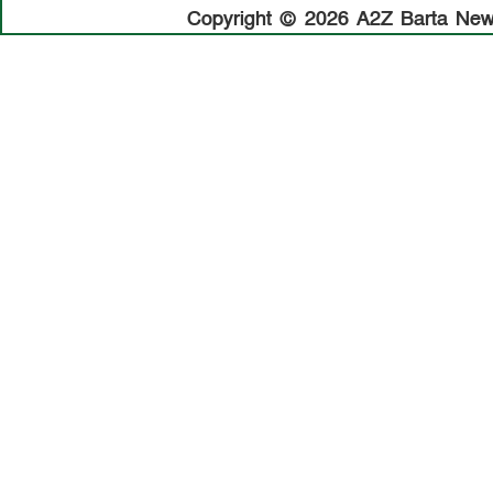
Copyright © 2026 A2Z Barta News.