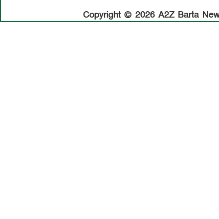
Copyright © 2026 A2Z Barta News.