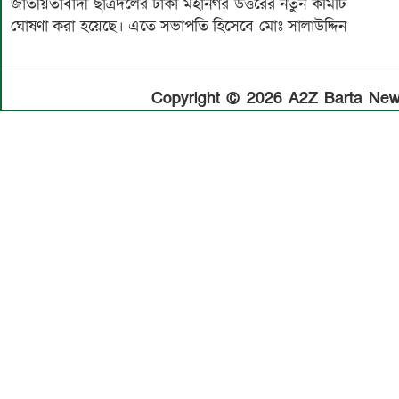
জাতীয়তাবাদী ছাত্রদলের ঢাকা মহানগর উত্তরের নতুন কমিটি
ঘোষণা করা হয়েছে। এতে সভাপতি হিসেবে মোঃ সালাউদ্দিন
Copyright © 2026 A2Z Barta News.