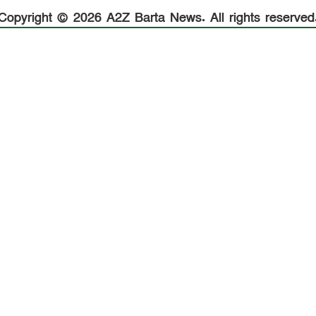
Copyright © 2026 A2Z Barta News. All rights reserved