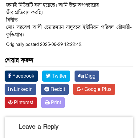
জন্যই নিউজটি করা হয়েছে। আমি উক্ত অপপ্রচারের
তীব্র প্রতিবাদ করছি।
বিনীত
মোঃ সরবেশ আলী চেয়ারম্যান যাদুরচর ইউনিয়ন পরিষদ রৌমারী-
কুড়িগ্রাম।
Originally posted 2025-06-29 12:22:42.
শেয়ার করুন
Facebook
Twitter
Digg
Linkedin
Reddit
Google Plus
Pinterest
Print
Leave a Reply