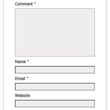
Comment
*
Name
*
Email
*
Website