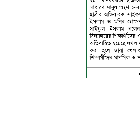
হয়। মানববন্ধনে ছাত্র
সাধারণ মানুষ অংশ নেন।মা
ছাত্রীর অভিবাবক সাইফ
ইসলাম ও মনির হোসেন
সাইফুল ইসলাম বলেন,
বিদ্যালয়ের শিক্ষার্থীদ
অতিবাহিত হয়েছে দখল কর
করা হলে তারা খেলাধু
শিক্ষার্থীদের মানসিক ও 