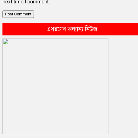
next time I comment.
এধরণের অন্যান্য নিউজ