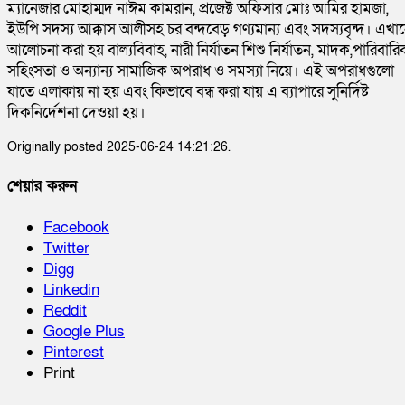
ম্যানেজার মোহাম্মদ নাঈম কামরান, প্রজেক্ট অফিসার মোঃ আমির হামজা,
ইউপি সদস্য আক্কাস আলীসহ চর বন্দবেড় গণ্যমান্য এবং সদস্যবৃন্দ। এখা
আলোচনা করা হয় বাল্যবিবাহ, নারী নির্যাতন শিশু নির্যাতন, মাদক,পারিবারি
সহিংসতা ও অন্যান্য সামাজিক অপরাধ ও সমস্যা নিয়ে। এই অপরাধগুলো
যাতে এলাকায় না হয় এবং কিভাবে বন্ধ করা যায় এ ব্যাপারে সুনির্দিষ্ট
দিকনির্দেশনা দেওয়া হয়।
Originally posted 2025-06-24 14:21:26.
শেয়ার করুন
Facebook
Twitter
Digg
Linkedin
Reddit
Google Plus
Pinterest
Print