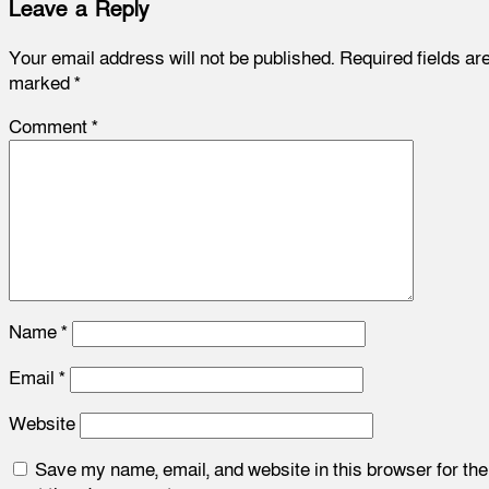
Leave a Reply
Your email address will not be published.
Required fields ar
marked
*
Comment
*
Name
*
Email
*
Website
Save my name, email, and website in this browser for the