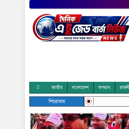
জাতীয়
বাংলাদেশ
অপরাধ
রাজন
শিরোনাম
Previous