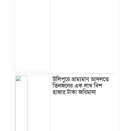
উলিপুরে ভ্রাম্যমাণ আদলতে
তিনজনের এক লাখ বিশ
হাজার টাকা জরিমানা