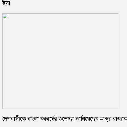
ইসা
দেশবাসীকে বাংলা নববর্ষের শুভেচ্ছা জানিয়েছেন আব্দুর রাজ্জ