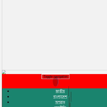
Toggle navigation
জাতীয়
বাংলাদেশ
অপরাধ