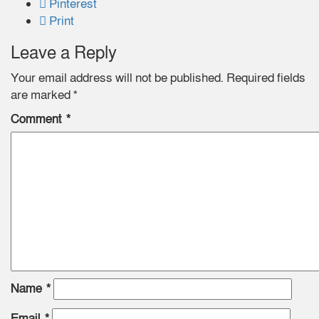
Pinterest
Print
Leave a Reply
Your email address will not be published.
Required fields
are marked
*
Comment
*
Name
*
Email
*