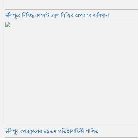
উলিপুরে নিষিদ্ধ কারেন্ট জাল বিক্রির অপরাধে জরিমানা
উলিপুর প্রেসক্লাবের ৪১তম প্রতিষ্ঠাবার্ষিকী পালিত ‎