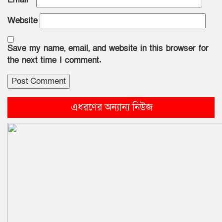
Website
Save my name, email, and website in this browser for
the next time I comment.
এধরণের অন্যান্য নিউজ