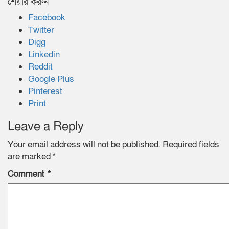
শেয়ার করুন
Facebook
Twitter
Digg
Linkedin
Reddit
Google Plus
Pinterest
Print
Leave a Reply
Your email address will not be published.
Required fields
are marked
*
Comment
*