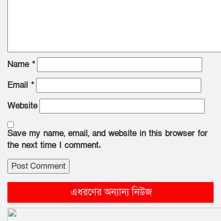
Name
*
Email
*
Website
Save my name, email, and website in this browser for
the next time I comment.
এধরণের অন্যান্য নিউজ