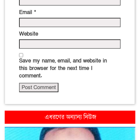
Email
*
Website
Save my name, email, and website in
this browser for the next time I
comment.
এধরণের অন্যান্য নিউজ