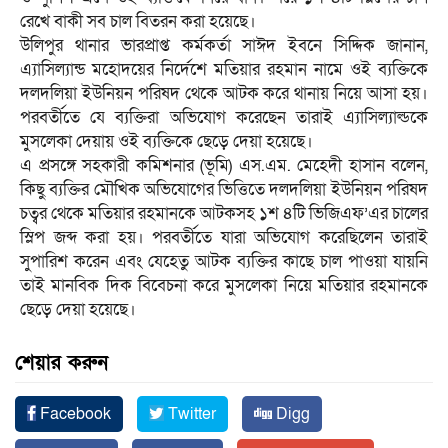
রেখে বাকী সব চাল বিতরন করা হয়েছে।
উলিপুর থানার ভারপ্রাপ্ত কর্মকর্তা সাঈদ ইবনে সিদ্দিক জানান,
এ্যাসিল্যান্ড মহোদয়ের নির্দেশে মতিয়ার রহমান নামে ওই ব্যক্তিকে
দলদলিয়া ইউনিয়ন পরিষদ থেকে আটক করে থানায় নিয়ে আসা হয়।
পরবর্তীতে যে ব্যক্তিরা অভিযোগ করেছেন তারাই এ্যাসিল্যাল্ডকে
মুসলেকা দেয়ায় ওই ব্যক্তিকে ছেড়ে দেয়া হয়েছে।
এ প্রসঙ্গে সহকারী কমিশনার (ভূমি) এস.এম. মেহেদী হাসান বলেন,
কিছু ব্যক্তির মৌখিক অভিযোগের ভিত্তিতে দলদলিয়া ইউনিয়ন পরিষদ
চত্বর থেকে মতিয়ার রহমানকে আটকসহ ১শ ৪টি ভিজিএফ’এর চালের
স্লিপ জব্দ করা হয়। পরবর্তীতে যারা অভিযোগ করেছিলেন তারাই
সুপারিশ করেন এবং যেহেতু আটক ব্যক্তির কাছে চাল পাওয়া যায়নি
তাই মানবিক দিক বিবেচনা করে মুসলেকা নিয়ে মতিয়ার রহমানকে
ছেড়ে দেয়া হয়েছে।
শেয়ার করুন
Facebook
Twitter
Digg