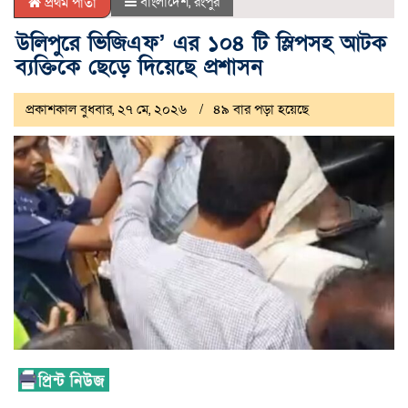
বাংলাদেশ
,
রংপুর
প্রথম পাতা
উলিপুরে ভিজিএফ’ এর ১০৪ টি স্লিপসহ আটক
ব্যক্তিকে ছেড়ে দিয়েছে প্রশাসন
প্রকাশকাল বুধবার, ২৭ মে, ২০২৬
৪৯ বার পড়া হয়েছে