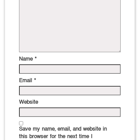
Name
*
Email
*
Website
Save my name, email, and website in
this browser for the next time I