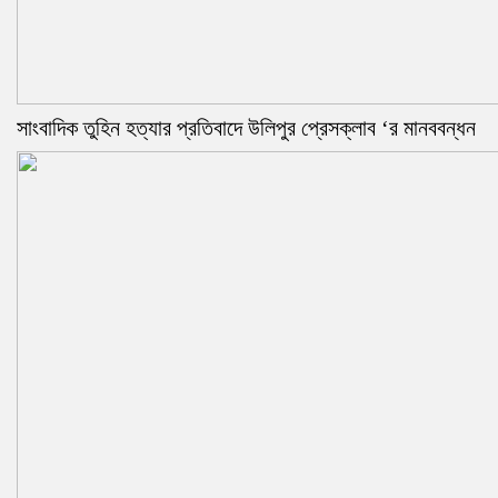
সাংবাদিক তুহিন হত্যার প্রতিবাদে উলিপুর প্রেসক্লাব ‘র মানববন্ধন