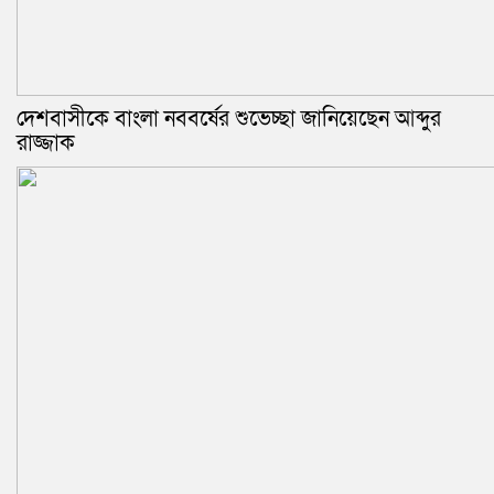
দেশবাসীকে বাংলা নববর্ষের শুভেচ্ছা জানিয়েছেন আব্দুর
রাজ্জাক