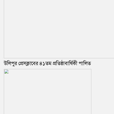
উলিপুর প্রেসক্লাবের ৪১তম প্রতিষ্ঠাবার্ষিকী পালিত ‎