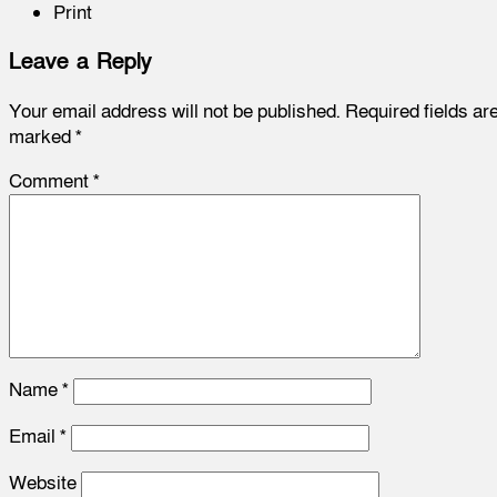
Print
Leave a Reply
Your email address will not be published.
Required fields ar
marked
*
Comment
*
Name
*
Email
*
Website