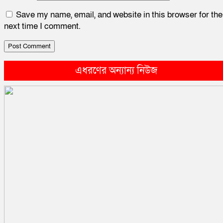
Save my name, email, and website in this browser for the
next time I comment.
এধরণের অন্যান্য নিউজ