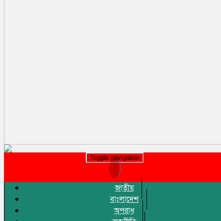
Toggle navigation
জাতীয়
বাংলাদেশ
অপরাধ