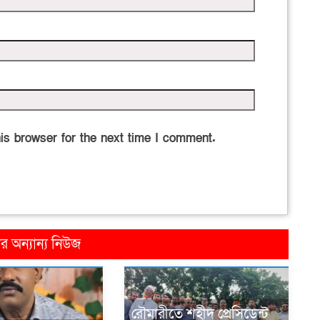
is browser for the next time I comment.
 অন্যান্য নিউজ
রৌমারীতে শহীদ প্রেসিডেন্ট