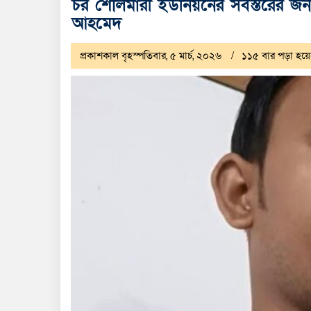
চর শৌলমারী ইউনিয়নের সর্বস্তরের জ
আহমেদ
প্রকাশকাল বৃহস্পতিবার, ৫ মার্চ, ২০২৬
১১৫ বার পড়া হয়ে