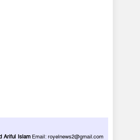
 Ariful Islam
Email: royelnews2@gmail.com