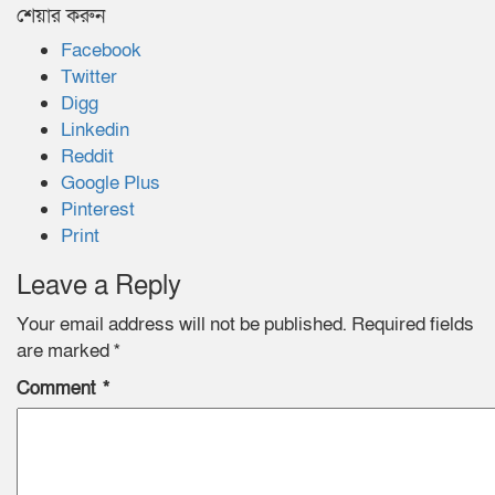
শেয়ার করুন
Facebook
Twitter
Digg
Linkedin
Reddit
Google Plus
Pinterest
Print
Leave a Reply
Your email address will not be published.
Required fields
are marked
*
Comment
*