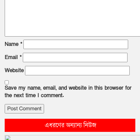
Name
*
Email
*
Website
Save my name, email, and website in this browser for
the next time I comment.
এধরণের অন্যান্য নিউজ