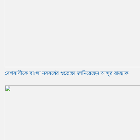
দেশবাসীকে বাংলা নববর্ষের শুভেচ্ছা জানিয়েছেন আব্দুর রাজ্জাক