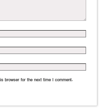
is browser for the next time I comment.