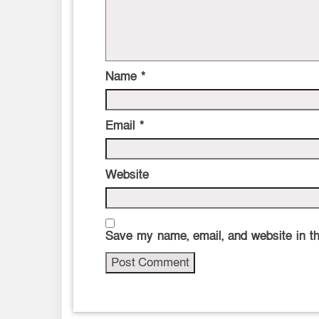
Name
*
Email
*
Website
Save my name, email, and website in th