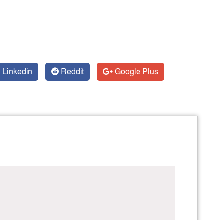
Linkedin
Reddit
Google Plus