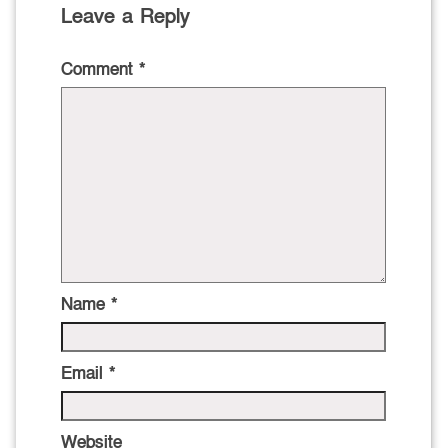
Leave a Reply
Comment
*
Name
*
Email
*
Website