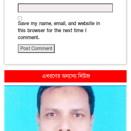
Save my name, email, and website in
this browser for the next time I
comment.
এধরণের অন্যান্য নিউজ