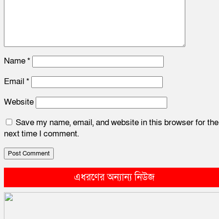
Name
*
Email
*
Website
Save my name, email, and website in this browser for the
next time I comment.
এধরণের অন্যান্য নিউজ