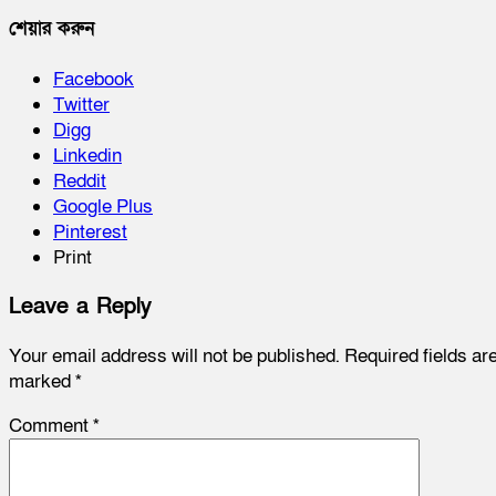
শেয়ার করুন
Facebook
Twitter
Digg
Linkedin
Reddit
Google Plus
Pinterest
Print
Leave a Reply
Your email address will not be published.
Required fields ar
marked
*
Comment
*