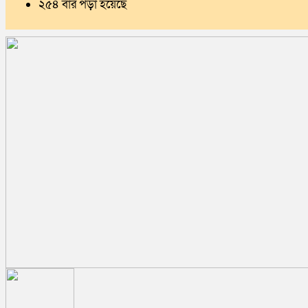
২৫৪ বার পড়া হয়েছে