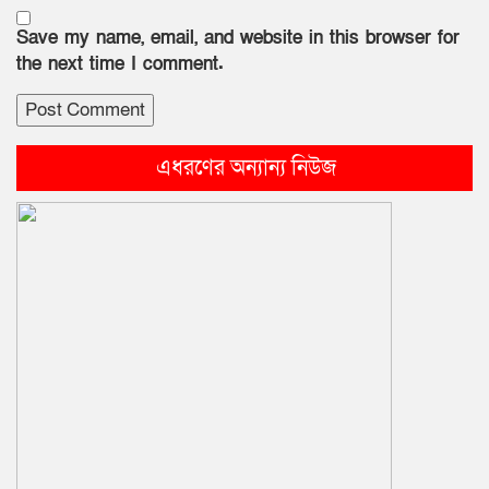
Save my name, email, and website in this browser for
the next time I comment.
এধরণের অন্যান্য নিউজ