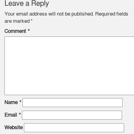
Leave a Reply
Your email address will not be published.
Required fields
are marked
*
Comment
*
Name
*
Email
*
Website