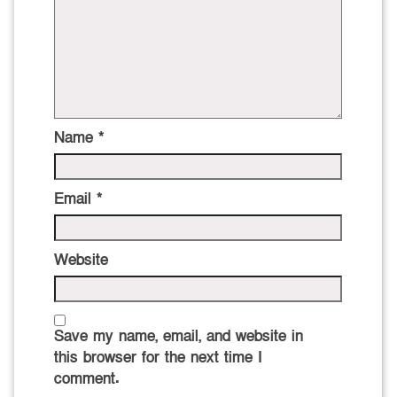
Name
*
Email
*
Website
Save my name, email, and website in
this browser for the next time I
comment.