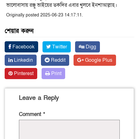
ভালোবাসায় রঞ্জু ভাইয়ের তকদির এবার খুলবে ইনশাআল্লাহ।
Originally posted 2025-06-23 14:17:11.
শেয়ার করুন
Facebook
Twitter
Digg
Linkedin
Reddit
Google Plus
Pinterest
Print
Leave a Reply
Comment
*