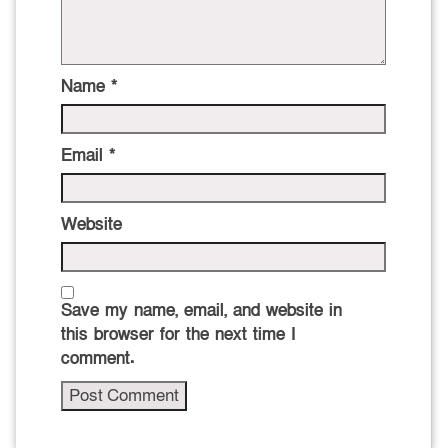
Name
*
Email
*
Website
Save my name, email, and website in
this browser for the next time I
comment.