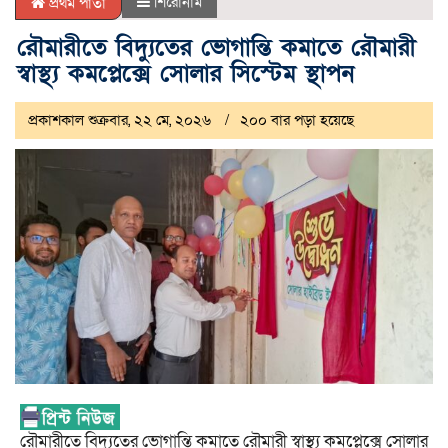
শিরোনাম
প্রথম পাতা
রৌমারীতে বিদ্যুতের ভোগান্তি কমাতে রৌমারী
স্বাস্থ্য কমপ্লেক্সে সোলার সিস্টেম স্থাপন
প্রকাশকাল শুক্রবার, ২২ মে, ২০২৬
২০০ বার পড়া হয়েছে
রৌমারীতে বিদ্যুতের ভোগান্তি কমাতে রৌমারী স্বাস্থ্য কমপ্লেক্সে সোলার