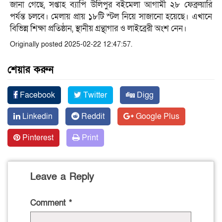
জানা গেছে, সপ্তাহ ব্যাপি উলিপুর বইমেলা আগামী ২৮ ফেব্রুয়ারি
পর্যন্ত চলবে। মেলায় প্রায় ১৮টি স্টল নিয়ে সাজানো হয়েছে। এখানে
বিভিন্ন শিক্ষা প্রতিষ্ঠান, স্থানীয় গ্রন্থাগার ও লাইব্রেরী অংশ নেন।
Originally posted 2025-02-22 12:47:57.
শেয়ার করুন
Facebook
Twitter
Digg
Linkedin
Reddit
Google Plus
Pinterest
Print
Leave a Reply
Comment
*