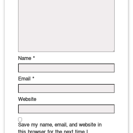
Name
*
Email
*
Website
Save my name, email, and website in
this browser for the next time I