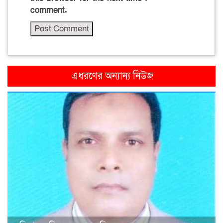
comment.
এধরণের অন্যান্য নিউজ