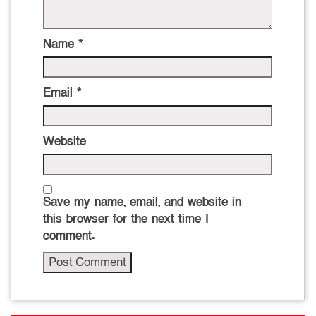
Name
*
Email
*
Website
Save my name, email, and website in
this browser for the next time I
comment.