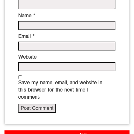
Name
*
Email
*
Website
Save my name, email, and website in
this browser for the next time I
comment.