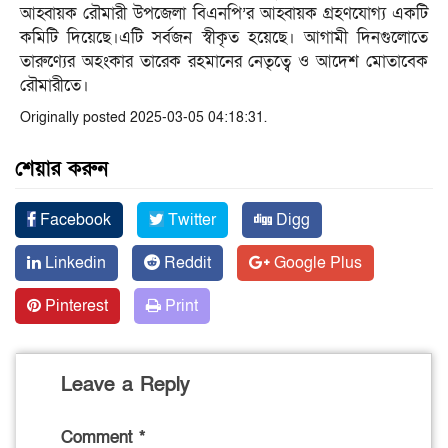
আহ্বায়ক রৌমারী উপজেলা বিএনপি’র আহ্বায়ক গ্রহণযোগ্য একটি
কমিটি দিয়েছে।এটি সর্বজন স্বীকৃত হয়েছে। আগামী দিনগুলোতে
তারুণ্যের অহংকার তারেক রহমানের নেতৃত্বে ও আদেশ মোতাবেক
রৌমারীতে।
Originally posted 2025-03-05 04:18:31.
শেয়ার করুন
Facebook
Twitter
Digg
Linkedin
Reddit
Google Plus
Pinterest
Print
Leave a Reply
Comment
*