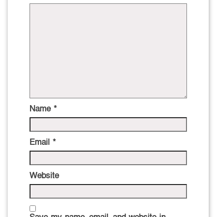
Name
*
Email
*
Website