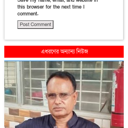
Save my name, email, and website in
this browser for the next time I
comment.
এধরণের অন্যান্য নিউজ