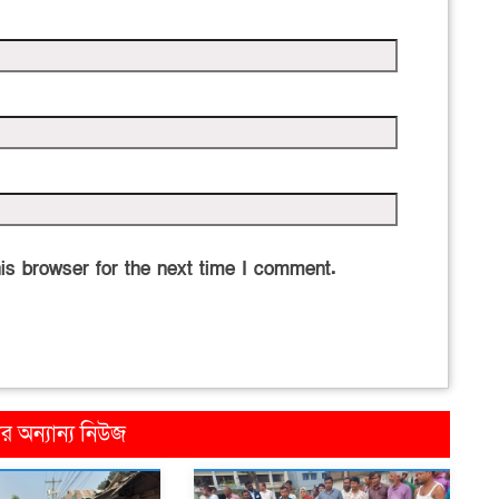
is browser for the next time I comment.
 অন্যান্য নিউজ