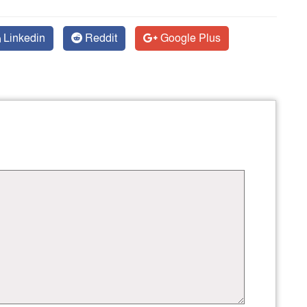
Linkedin
Reddit
Google Plus