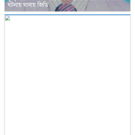
ঘটনায় থানায় জিডি