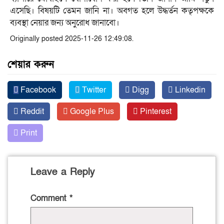
এসেছি। বিষয়টি তেমন জানি না। অবগত হলে উদ্ধর্তন কতৃপক্ষকে
ব্যবস্থা নেয়ার জন্য অনুরোধ জানাবো।
Originally posted 2025-11-26 12:49:08.
শেয়ার করুন
Facebook
Twitter
Digg
Linkedin
Reddit
Google Plus
Pinterest
Print
Leave a Reply
Comment
*