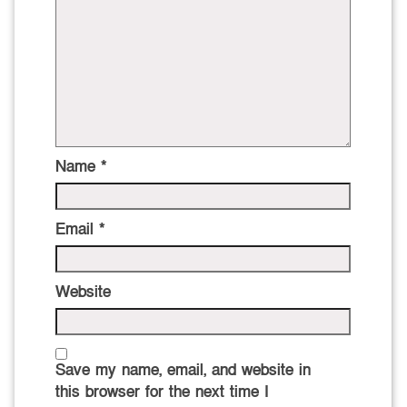
Name
*
Email
*
Website
Save my name, email, and website in
this browser for the next time I