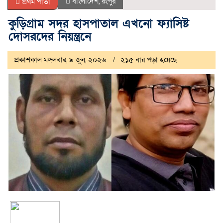
বাংলাদেশ
,
রংপুর
প্রথম পাতা
কুড়িগ্রাম সদর হাসপাতাল এখনো ফ্যাসিষ্ট
দোসরদের নিয়ন্ত্রনে
প্রকাশকাল মঙ্গলবার, ৯ জুন, ২০২৬
২১৫ বার পড়া হয়েছে