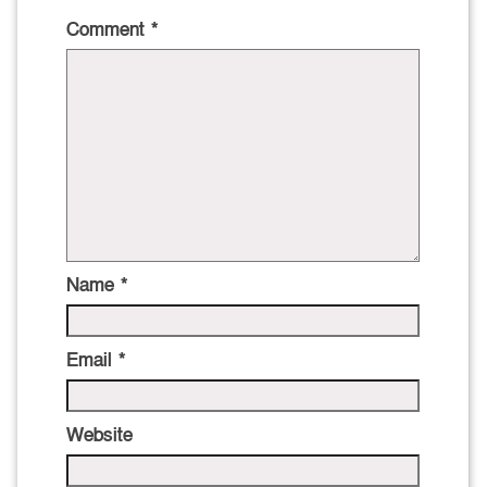
Comment
*
Name
*
Email
*
Website