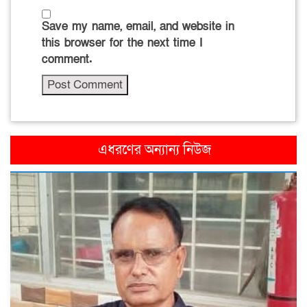
Save my name, email, and website in
this browser for the next time I
comment.
এধরণের অন্যান্য নিউজ