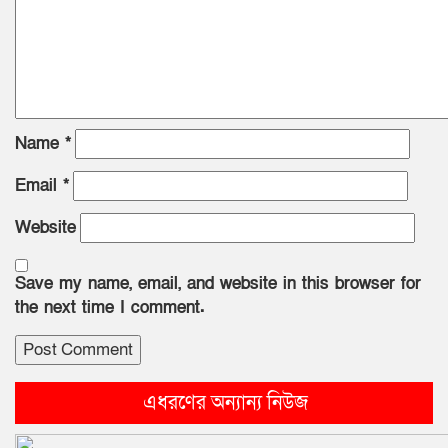
Name
*
Email
*
Website
Save my name, email, and website in this browser for
the next time I comment.
এধরণের অন্যান্য নিউজ