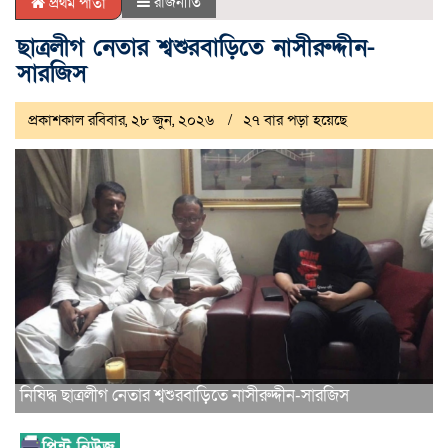
রাজনীতি
প্রথম পাতা
ছাত্রলীগ নেতার শ্বশুরবাড়িতে নাসীরুদ্দীন-
সারজিস
প্রকাশকাল রবিবার, ২৮ জুন, ২০২৬
২৭ বার পড়া হয়েছে
নিষিদ্ধ ছাত্রলীগ নেতার শ্বশুরবাড়িতে নাসীরুদ্দীন-সারজিস