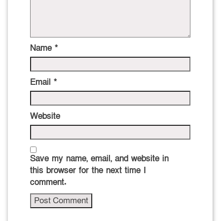
Name
*
Email
*
Website
Save my name, email, and website in
this browser for the next time I
comment.