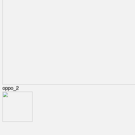
oppo_2