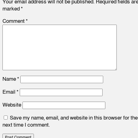
Your email address will not be published.
Required fields ar
marked
*
Comment
*
Name
*
Email
*
Website
Save my name, email, and website in this browser for the
next time I comment.