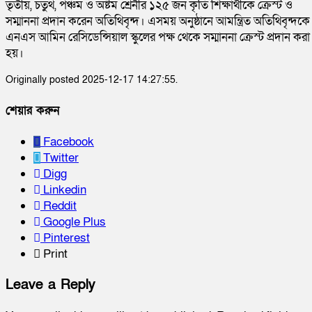
তৃতীয়, চতুর্থ, পঞ্চম ও অষ্টম শ্রেনীর ১২৫ জন কৃতি শিক্ষার্থীকে ক্রেস্ট ও
সম্মাননা প্রদান করেন অতিথিবৃন্দ। এসময় অনুষ্ঠানে আমন্ত্রিত অতিথিবৃন্দকে
এনএস আমিন রেসিডেন্সিয়াল স্কুলের পক্ষ থেকে সম্মাননা ক্রেস্ট প্রদান করা
হয়।
Originally posted 2025-12-17 14:27:55.
শেয়ার করুন
Facebook
Twitter
Digg
Linkedin
Reddit
Google Plus
Pinterest
Print
Leave a Reply