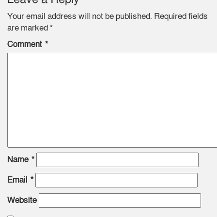
Your email address will not be published.
Required fields
are marked
*
Comment
*
Name
*
Email
*
Website