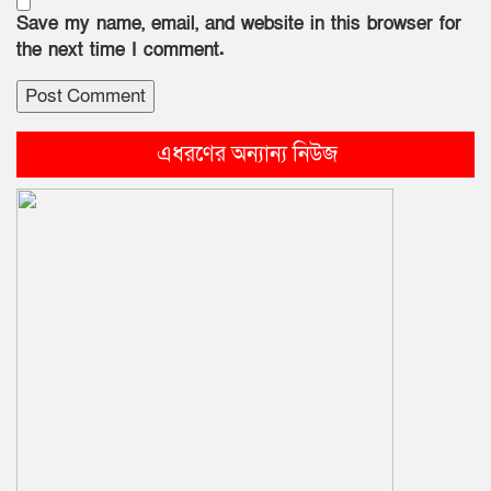
Save my name, email, and website in this browser for
the next time I comment.
এধরণের অন্যান্য নিউজ