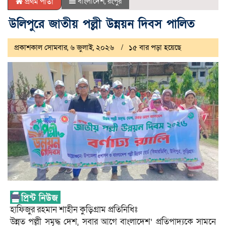
বাংলাদেশ
,
রংপুর
প্রথম পাতা
উলিপুরে জাতীয় পল্লী উন্নয়ন দিবস পালিত
প্রকাশকাল সোমবার, ৬ জুলাই, ২০২৬
১৫ বার পড়া হয়েছে
হাফিজুর রহমান শাহীন কুড়িগ্রাম প্রতিনিধিঃ
উন্নত পল্লী সমৃদ্ধ দেশ, সবার আগে বাংলাদেশ’ প্রতিপাদ্যকে সামনে