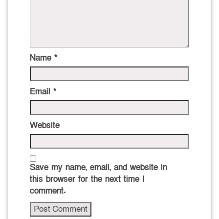
Name
*
Email
*
Website
Save my name, email, and website in
this browser for the next time I
comment.