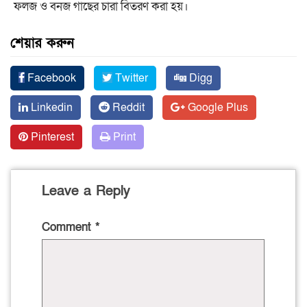
ফলজ ও বনজ গাছের চারা বিতরণ করা হয়।
শেয়ার করুন
Facebook
Twitter
Digg
Linkedin
Reddit
Google Plus
Pinterest
Print
Leave a Reply
Comment
*